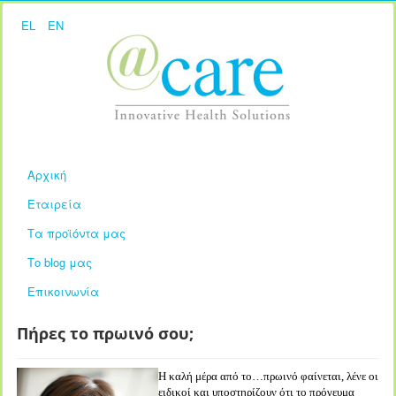
EL
EN
Αρχική
Εταιρεία
Τα προϊόντα μας
Το blog μας
Επικοινωνία
Πήρες το πρωινό σου;
Η καλή μέρα από το…πρωινό φαίνεται, λένε οι
ειδικοί και υποστηρίζουν ότι το πρόγευμα