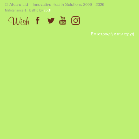
© Atcare Ltd – Innovative Health Solutions 2009 - 2026
Maintenance & Hosting by
abcIT
Επιστροφή στην αρχή