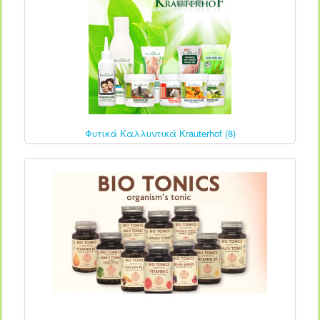
Φυτικά Καλλυντικά Krauterhof (8)