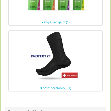
Υπογλυκαιμία (1)
Φροντίδα ποδιού (1)