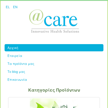
EL
EN
Αρχική
Εταιρεία
Τα προϊόντα μας
Το blog μας
Επικοινωνία
Κατηγορίες Προϊόντων