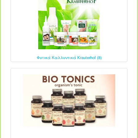
Φυτικά Καλλυντικά Krauterhof (8)