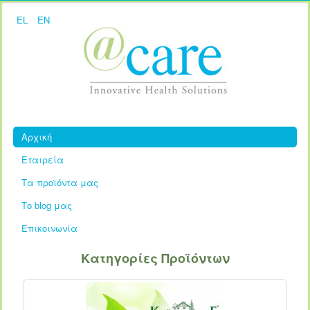
EL
EN
Αρχική
Εταιρεία
Τα προϊόντα μας
Το blog μας
Επικοινωνία
Κατηγορίες Προϊόντων