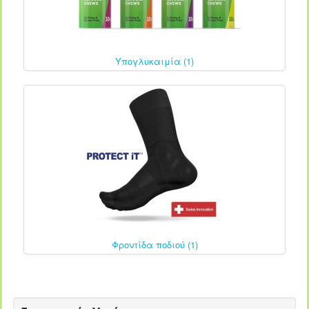
Υπογλυκαιμία (1)
Φροντίδα ποδιού (1)