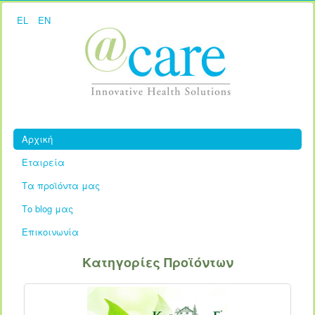
EL
EN
Αρχική
Εταιρεία
Τα προϊόντα μας
Το blog μας
Επικοινωνία
Κατηγορίες Προϊόντων