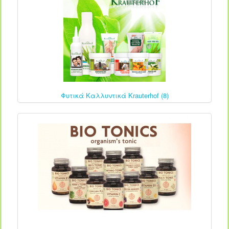
Φυτικά Καλλυντικά Krauterhof (8)