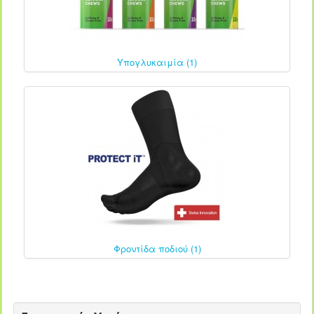
Υπογλυκαιμία (1)
Φροντίδα ποδιού (1)