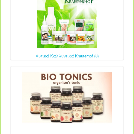
Φυτικά Καλλυντικά Krauterhof (8)