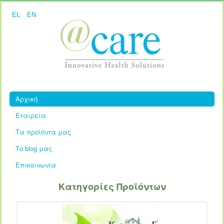
EL
EN
Αρχική
Εταιρεία
Τα προϊόντα μας
Το blog μας
Επικοινωνία
Κατηγορίες Προϊόντων