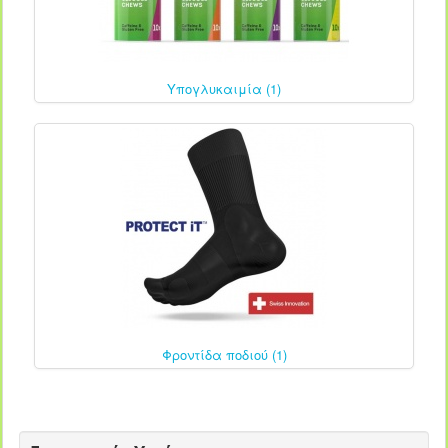
Υπογλυκαιμία (1)
Φροντίδα ποδιού (1)