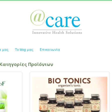
α μας
Το blog μας
Επικοινωνία
Κατηγορίες Προϊόντων