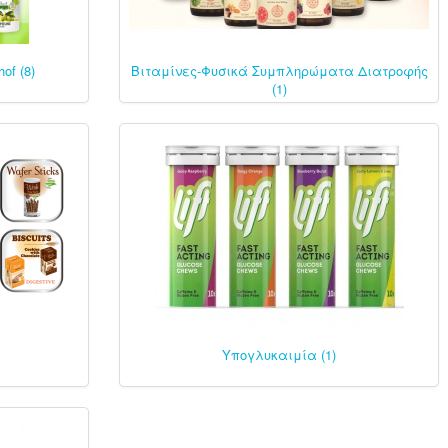
of (8)
Βιταμίνες-Φυσικά Συμπληρώματα Διατροφής
(1)
Υπογλυκαιμία (1)