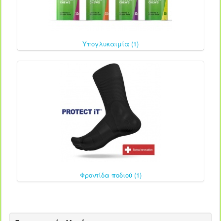
Υπογλυκαιμία (1)
Φροντίδα ποδιού (1)