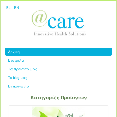
EL
EN
Αρχική
Εταιρεία
Τα προϊόντα μας
Το blog μας
Επικοινωνία
Κατηγορίες Προϊόντων