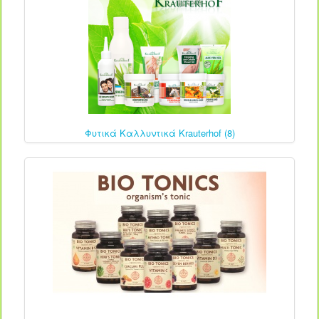
Φυτικά Καλλυντικά Krauterhof (8)