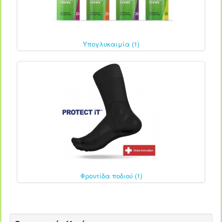
Υπογλυκαιμία (1)
Φροντίδα ποδιού (1)