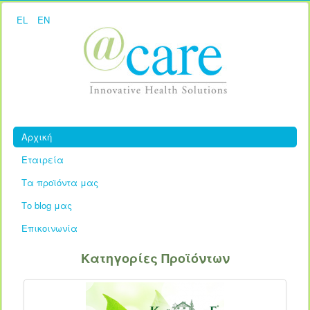
EL
EN
Αρχική
Εταιρεία
Τα προϊόντα μας
Το blog μας
Επικοινωνία
Κατηγορίες Προϊόντων