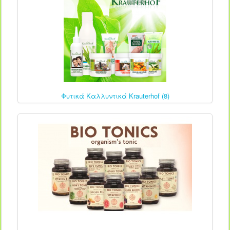
Φυτικά Καλλυντικά Krauterhof (8)