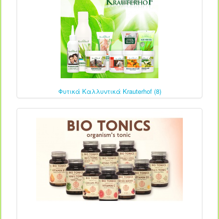
Φυτικά Καλλυντικά Krauterhof (8)