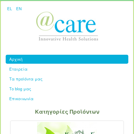
EL
EN
Αρχική
Εταιρεία
Τα προϊόντα μας
Το blog μας
Επικοινωνία
Κατηγορίες Προϊόντων