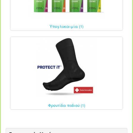
Υπογλυκαιμία (1)
Φροντίδα ποδιού (1)