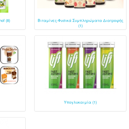
of (8)
Βιταμίνες-Φυσικά Συμπληρώματα Διατροφής
(1)
Υπογλυκαιμία (1)