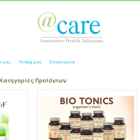
α μας
Το blog μας
Επικοινωνία
Κατηγορίες Προϊόντων