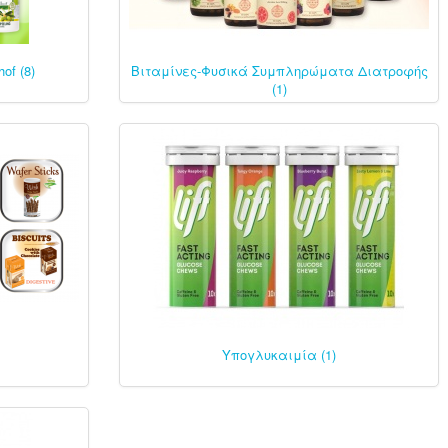
of (8)
Βιταμίνες-Φυσικά Συμπληρώματα Διατροφής
(1)
Υπογλυκαιμία (1)