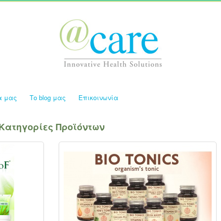
α μας
Το blog μας
Επικοινωνία
Κατηγορίες Προϊόντων