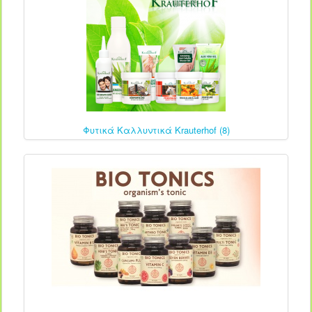
Φυτικά Καλλυντικά Krauterhof (8)