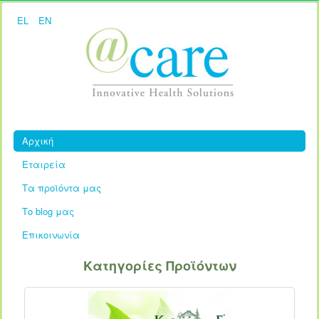
EL
EN
Αρχική
Εταιρεία
Τα προϊόντα μας
Το blog μας
Επικοινωνία
Κατηγορίες Προϊόντων