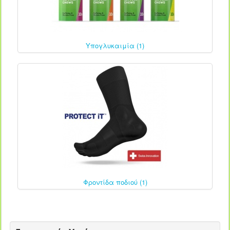
Υπογλυκαιμία (1)
Φροντίδα ποδιού (1)