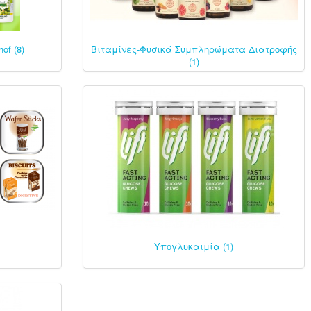
of (8)
Βιταμίνες-Φυσικά Συμπληρώματα Διατροφής
(1)
Υπογλυκαιμία (1)