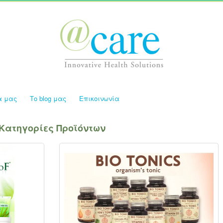
α μας
Το blog μας
Επικοινωνία
Κατηγορίες Προϊόντων