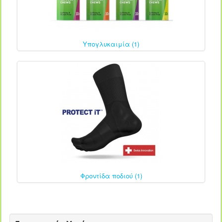
Υπογλυκαιμία (1)
Φροντίδα ποδιού (1)