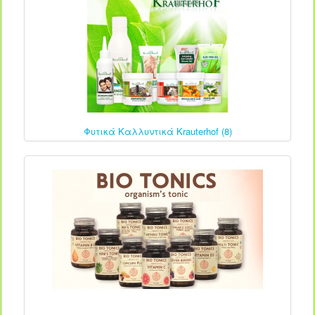
Φυτικά Καλλυντικά Krauterhof (8)