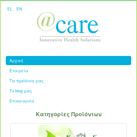
EL
EN
Αρχική
Εταιρεία
Τα προϊόντα μας
Το blog μας
Επικοινωνία
Κατηγορίες Προϊόντων