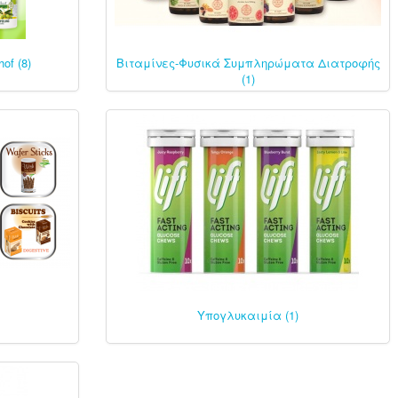
of (8)
Βιταμίνες-Φυσικά Συμπληρώματα Διατροφής
(1)
Υπογλυκαιμία (1)