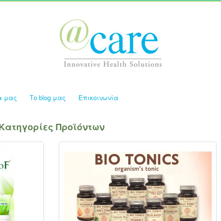
α μας
Το blog μας
Επικοινωνία
Κατηγορίες Προϊόντων