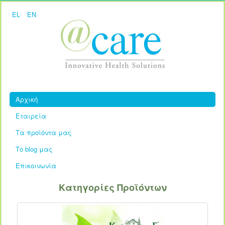
EL
EN
Αρχική
Εταιρεία
Τα προϊόντα μας
Το blog μας
Επικοινωνία
Κατηγορίες Προϊόντων