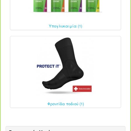
Υπογλυκαιμία (1)
Φροντίδα ποδιού (1)