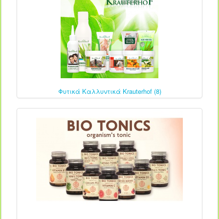
Φυτικά Καλλυντικά Krauterhof (8)