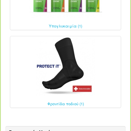
Υπογλυκαιμία (1)
Φροντίδα ποδιού (1)