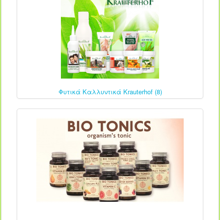
Φυτικά Καλλυντικά Krauterhof (8)