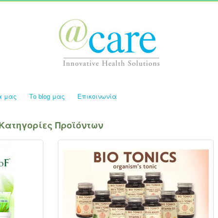
α μας
Το blog μας
Επικοινωνία
Κατηγορίες Προϊόντων