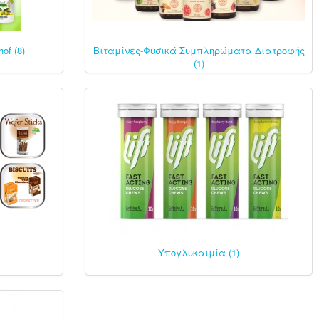
of (8)
Βιταμίνες-Φυσικά Συμπληρώματα Διατροφής
(1)
Υπογλυκαιμία (1)