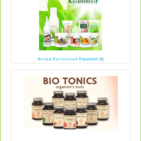
Φυτικά Καλλυντικά Krauterhof (8)