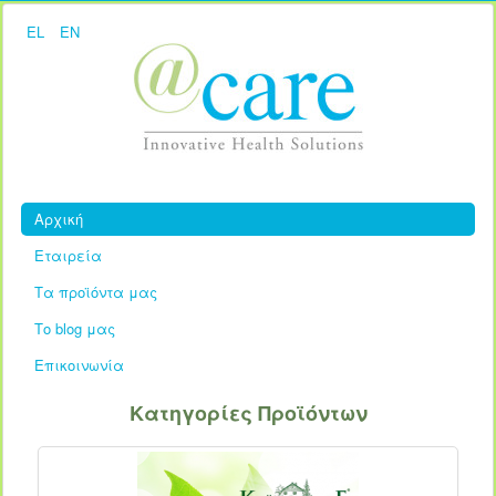
EL
EN
Αρχική
Εταιρεία
Τα προϊόντα μας
Το blog μας
Επικοινωνία
Κατηγορίες Προϊόντων