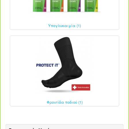
Υπογλυκαιμία (1)
Φροντίδα ποδιού (1)