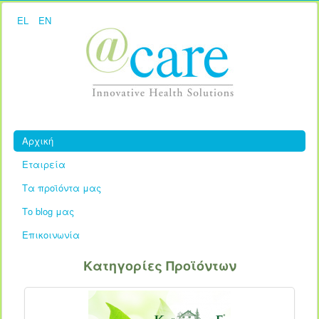
EL
EN
Αρχική
Εταιρεία
Τα προϊόντα μας
Το blog μας
Επικοινωνία
Κατηγορίες Προϊόντων