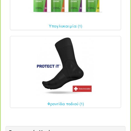
Υπογλυκαιμία (1)
Φροντίδα ποδιού (1)