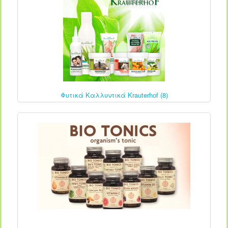
Φυτικά Καλλυντικά Krauterhof (8)