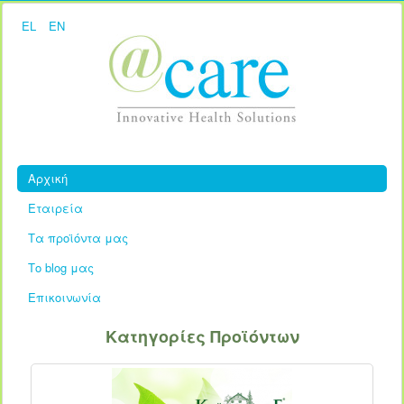
EL
EN
Αρχική
Εταιρεία
Τα προϊόντα μας
Το blog μας
Επικοινωνία
Κατηγορίες Προϊόντων