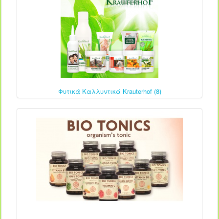
Φυτικά Καλλυντικά Krauterhof (8)