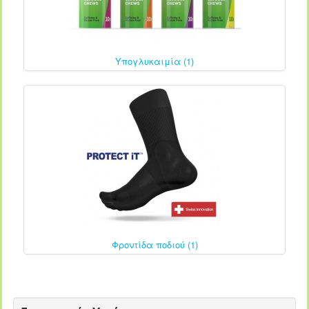
Υπογλυκαιμία (1)
Φροντίδα ποδιού (1)