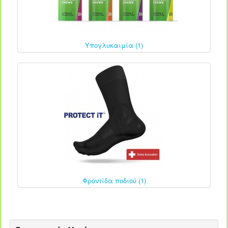
Υπογλυκαιμία (1)
Φροντίδα ποδιού (1)