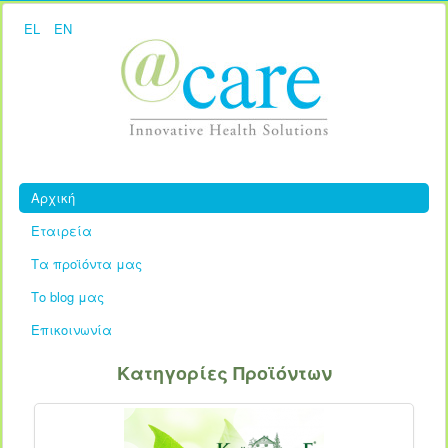
EL
EN
Αρχική
Εταιρεία
Τα προϊόντα μας
Το blog μας
Επικοινωνία
Κατηγορίες Προϊόντων