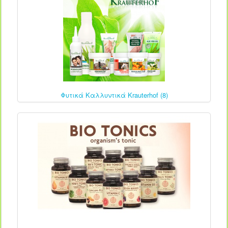
Φυτικά Καλλυντικά Krauterhof (8)