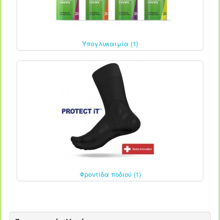
Υπογλυκαιμία (1)
Φροντίδα ποδιού (1)