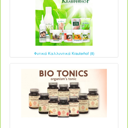
Φυτικά Καλλυντικά Krauterhof (8)