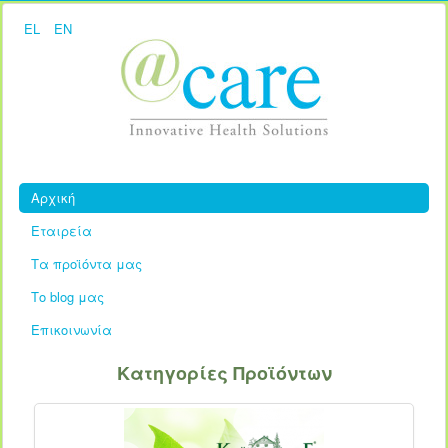
EL
EN
Αρχική
Εταιρεία
Τα προϊόντα μας
Το blog μας
Επικοινωνία
Κατηγορίες Προϊόντων