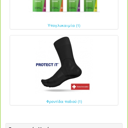
Υπογλυκαιμία (1)
Φροντίδα ποδιού (1)