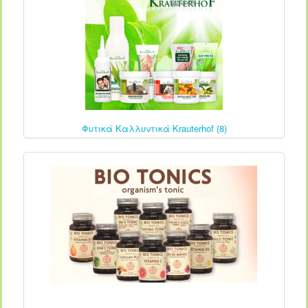
Φυτικά Καλλυντικά Krauterhof (8)