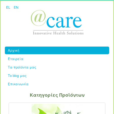
EL
EN
Αρχική
Εταιρεία
Τα προϊόντα μας
Το blog μας
Επικοινωνία
Κατηγορίες Προϊόντων