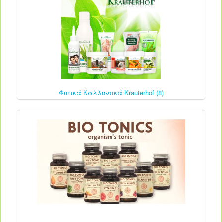
Φυτικά Καλλυντικά Krauterhof (8)