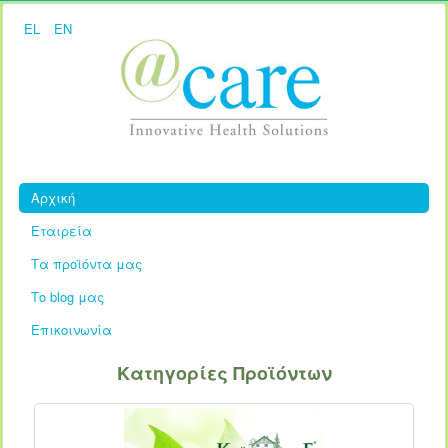
EL
EN
Αρχική
Εταιρεία
Τα προϊόντα μας
Το blog μας
Επικοινωνία
Κατηγορίες Προϊόντων