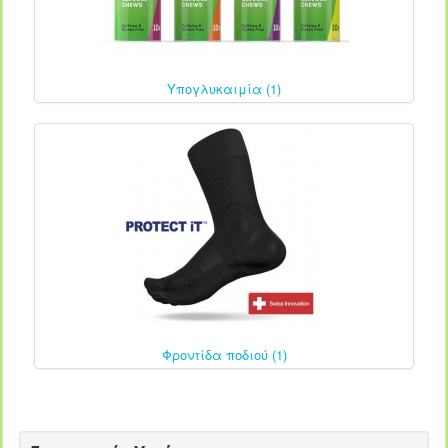
Υπογλυκαιμία (1)
Φροντίδα ποδιού (1)