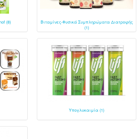
of (8)
Βιταμίνες-Φυσικά Συμπληρώματα Διατροφής
(1)
Υπογλυκαιμία (1)