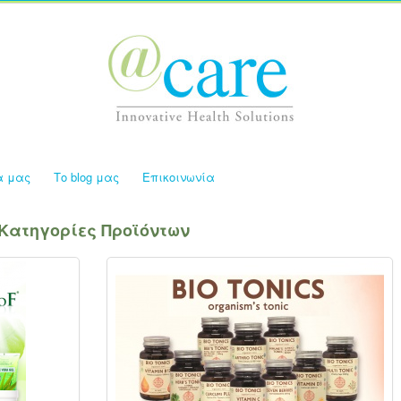
α μας
Το blog μας
Επικοινωνία
Κατηγορίες Προϊόντων